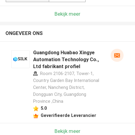
Bekijk meer
ONGEVEER ONS
Guangdong Huabao Xingye
Automation Technology Co.,
Ltd fabrikant profiel
Room 2106-2107, Tower-1,
Country Garden Bay International
Center, Nancheng District,
Dongguan City, Guangdong
Province ,China
5.0
Geverifieerde Leverancier
Bekijk meer